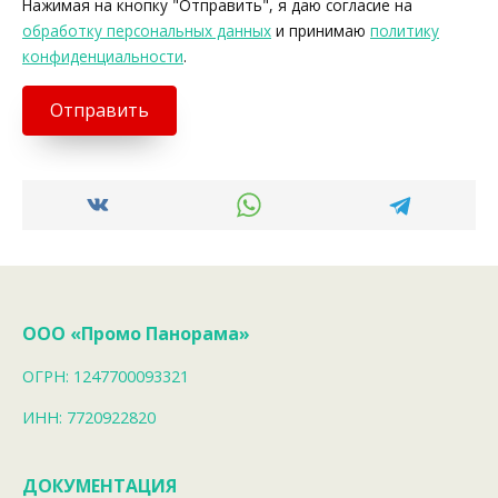
Нажимая на кнопку "Отправить", я даю согласие на
обработку персональных данных
и принимаю
политику
конфиденциальности
.
Отправить
ООО «Промо Панорама»
ОГРН: 1247700093321
ИНН: 7720922820
ДОКУМЕНТАЦИЯ