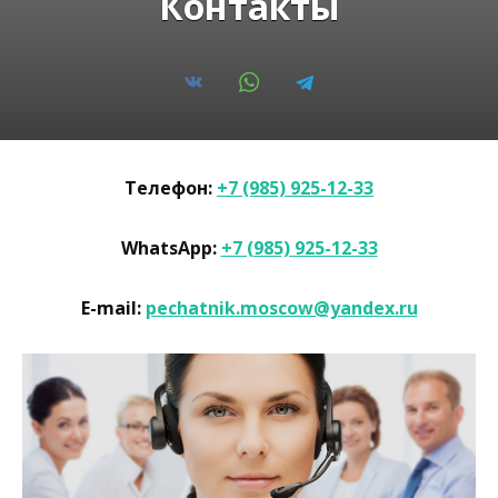
Контакты
Телефон:
+7 (985) 925-12-33
WhatsApp:
+7 (985) 925-12-33
E-mail:
pechatnik.moscow@yandex.ru