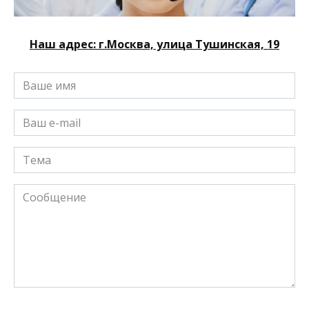
Наш адрес: г.Москва, улица Тушинская, 19