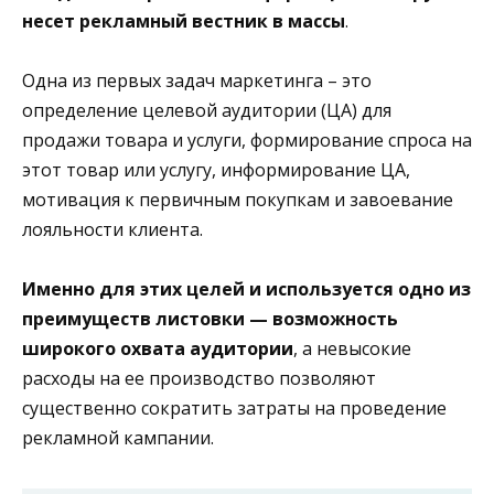
несет рекламный вестник в массы
.
Одна из первых задач маркетинга – это
определение целевой аудитории (ЦА) для
продажи товара и услуги, формирование спроса на
этот товар или услугу, информирование ЦА,
мотивация к первичным покупкам и завоевание
лояльности клиента.
Именно для этих целей и используется одно из
преимуществ листовки — возможность
широкого охвата аудитории
, а невысокие
расходы на ее производство позволяют
существенно сократить затраты на проведение
рекламной кампании.