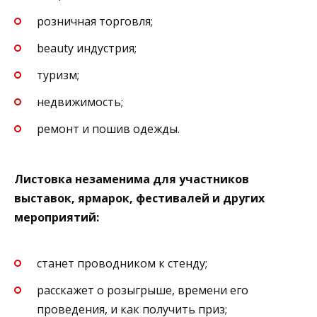
розничная торговля;
beauty индустрия;
туризм;
недвижимость;
ремонт и пошив одежды.
Листовка незаменима для участников
выставок, ярмарок, фестивалей и других
мероприятий:
станет проводником к стенду;
расскажет о розыгрыше, времени его
проведения, и как получить приз;