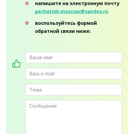
напишите на электронную почту
pechatnik.moscow@yandex.ru
воспользуйтесь формой
обратной связи ниже: