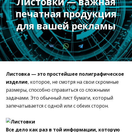
Листовки — важная
печатная продукция
для вашей рекламы
Листовка — это простейшее полиграфическое
изделие
, которое, не смотря на свои скромные
размеры, способно справиться со сложными
задачами. Это обычный лист бумаги, который
запечатывается с одной или с обеих сторон.
Все дело как раз в той информации, которую