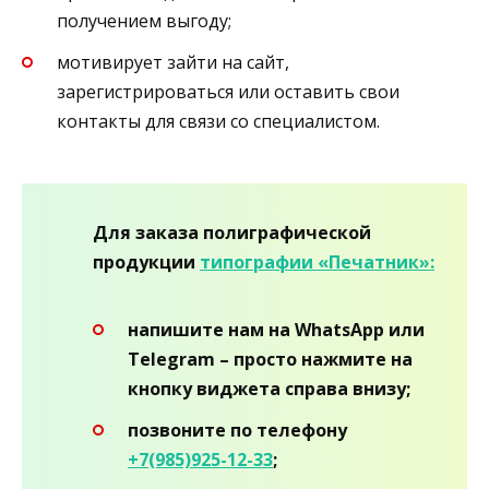
получением выгоду;
мотивирует зайти на сайт,
зарегистрироваться или оставить свои
контакты для связи со специалистом.
Для заказа полиграфической
продукции
типографии «Печатник»:
напишите нам на WhatsApp или
Telegram – просто нажмите на
кнопку виджета справа внизу;
позвоните по телефону
+7(985)925-12-33
;