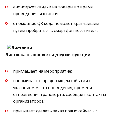
анонсирует скидки на товары во время
проведения выставки;
с помощью QR кода поможет кратчайшим
путем пробраться в смартфон посетителя.
Листовка выполняет и другие функции:
приглашает на мероприятие;
напоминает о предстоящем событии с
указанием места проведения, времени
отправления транспорта, сообщает контакты
организаторов;
призывает сделать заказ прямо сейчас – с