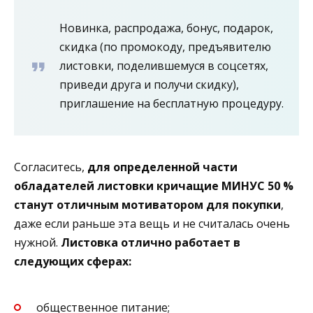
Новинка, распродажа, бонус, подарок,
скидка (по промокоду, предъявителю
листовки, поделившемуся в соцсетях,
приведи друга и получи скидку),
приглашение на бесплатную процедуру.
Согласитесь,
для определенной части
обладателей листовки кричащие МИНУС 50 %
станут отличным мотиватором для покупки
,
даже если раньше эта вещь и не считалась очень
нужной.
Листовка отлично работает в
следующих сферах:
общественное питание;