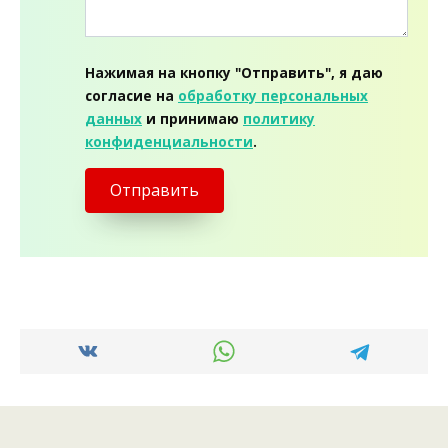
Нажимая на кнопку "Отправить", я даю
согласие на
обработку персональных
данных
и принимаю
политику
конфиденциальности
.
Отправить